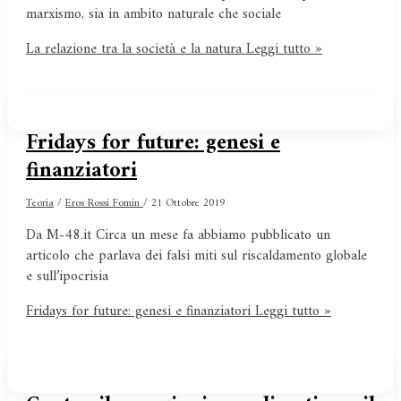
marxismo, sia in ambito naturale che sociale
La relazione tra la società e la natura
Leggi tutto »
Fridays for future: genesi e
finanziatori
Teoria
/
Eros Rossi Fomin
/
21 Ottobre 2019
Da M-48.it Circa un mese fa abbiamo pubblicato un
articolo che parlava dei falsi miti sul riscaldamento globale
e sull’ipocrisia
Fridays for future: genesi e finanziatori
Leggi tutto »