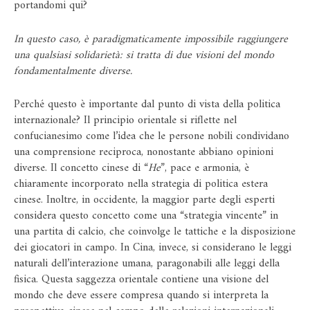
portandomi qui?
In questo caso, è paradigmaticamente impossibile raggiungere
una qualsiasi solidarietà: si tratta di due visioni del mondo
fondamentalmente diverse.
Perché questo è importante dal punto di vista della politica
internazionale? Il principio orientale si riflette nel
confucianesimo come l’idea che le persone nobili condividano
una comprensione reciproca, nonostante abbiano opinioni
diverse. Il concetto cinese di “
He
”, pace e armonia, è
chiaramente incorporato nella strategia di politica estera
cinese. Inoltre, in occidente, la maggior parte degli esperti
considera questo concetto come una “strategia vincente” in
una partita di calcio, che coinvolge le tattiche e la disposizione
dei giocatori in campo. In Cina, invece, si considerano le leggi
naturali dell’interazione umana, paragonabili alle leggi della
fisica. Questa saggezza orientale contiene una visione del
mondo che deve essere compresa quando si interpreta la