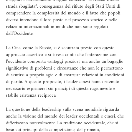
strada sbagliata”, conseguenza del rifiuto degli Stati Uniti di
comprendere la complessità del mondo e il fatto che popoli
diversi intendono il loro posto nel processo storico e nelle
relazioni internazionali in modi che non sono regolati
dall’Occidente.
La Cina, come la Russia, si è scontrata presto con questo
approccio assertivo e si è resa conto che l’interazione con
l’occidente comporta vantaggi preziosi, ma anche un bagaglio
significativo di problemi e circostanze che non le permettono
di sentirsi a proprio agio e di costruire relazioni in condizioni
di parità. A questo proposito, i leader cinesi hanno ritenuto
necessario esprimersi sui principi di questa ragionevole e
stabile esistenza reciproca.
La questione della leadership sulla scena mondiale riguarda
anche la visione del mondo dei leader occidentali e cinesi, che
differiscono notevolmente. La tradizione occidentale, che si
basa sui principi della competizione, del primato,