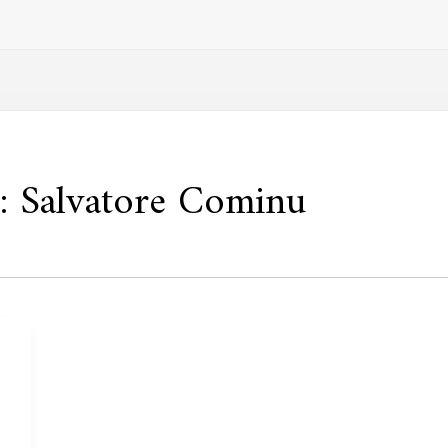
: Salvatore Cominu