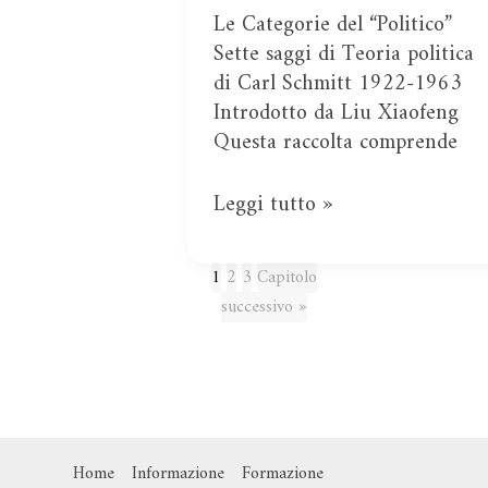
Le Categorie del “Politico”
Sette saggi di Teoria politica
di Carl Schmitt 1922-1963
Introdotto da Liu Xiaofeng
Questa raccolta comprende
Leggi tutto »
1
2
3
Capitolo
successivo »
Home
Informazione
Formazione