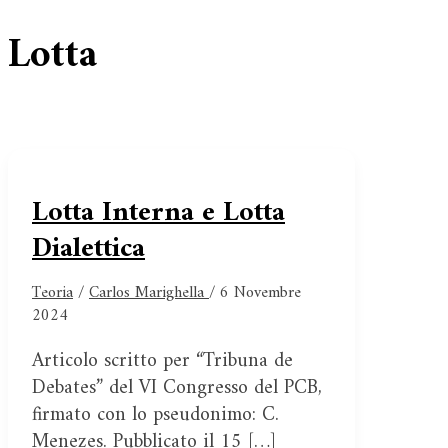
Lotta
Lotta Interna e Lotta
Dialettica
Teoria
/
Carlos Marighella
/
6 Novembre
2024
Articolo scritto per “Tribuna de
Debates” del VI Congresso del PCB,
firmato con lo pseudonimo: C.
Menezes. Pubblicato il 15 […]