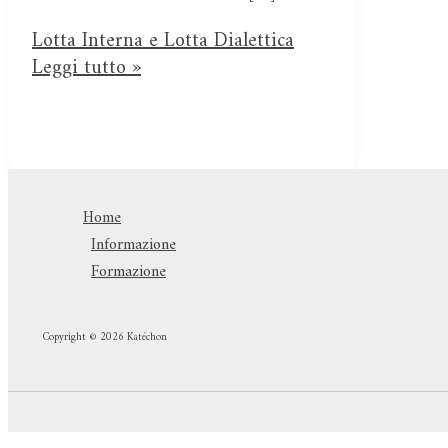
Lotta Interna e Lotta Dialettica
Leggi tutto »
Home
Informazione
Formazione
Copyright © 2026 Katéchon