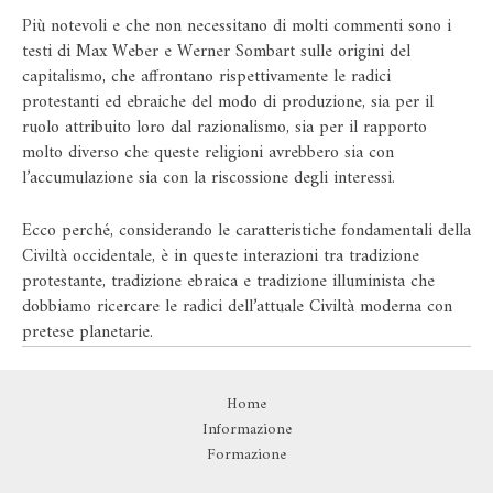
Più notevoli e che non necessitano di molti commenti sono i
testi di Max Weber e Werner Sombart sulle origini del
capitalismo, che affrontano rispettivamente le radici
protestanti ed ebraiche del modo di produzione, sia per il
ruolo attribuito loro dal razionalismo, sia per il rapporto
molto diverso che queste religioni avrebbero sia con
l’accumulazione sia con la riscossione degli interessi.
Ecco perché, considerando le caratteristiche fondamentali della
Civiltà occidentale, è in queste interazioni tra tradizione
protestante, tradizione ebraica e tradizione illuminista che
dobbiamo ricercare le radici dell’attuale Civiltà moderna con
pretese planetarie.
Home
Informazione
Formazione