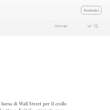
Sostienici
borsa di Wall Street per il crollo