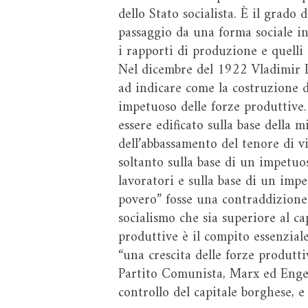
dello Stato socialista. È il grado 
passaggio da una forma sociale in
i rapporti di produzione e quelli 
Nel dicembre del 1922 Vladimir Len
ad indicare come la costruzione d
impetuoso delle forze produttive.
essere edificato sulla base della m
dell’abbassamento del tenore di vi
soltanto sulla base di un impetuos
lavoratori e sulla base di un impe
povero” fosse una contraddizione 
socialismo che sia superiore al c
produttive è il compito essenziale
“una crescita delle forze produtti
Partito Comunista, Marx ed Engels
controllo del capitale borghese, 