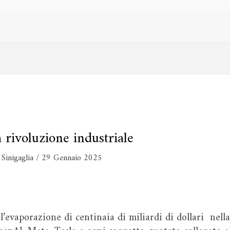
rivoluzione industriale
Sinigaglia
/
29 Gennaio 2025
’evaporazione di centinaia di miliardi di dollari nella 