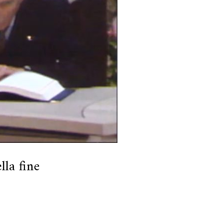
lla fine