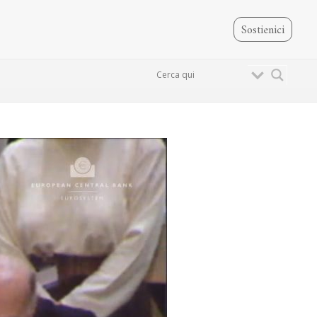
Sostienici