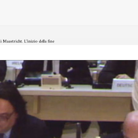
di Maastricht. L’inizio della fine