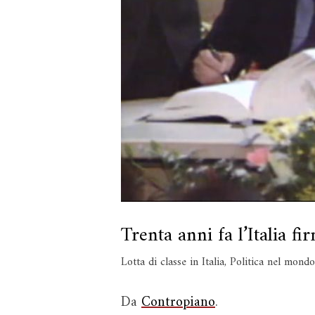
Trenta anni fa l’Italia fi
Lotta di classe in Italia
,
Politica nel mondo
Da
Contropiano
.