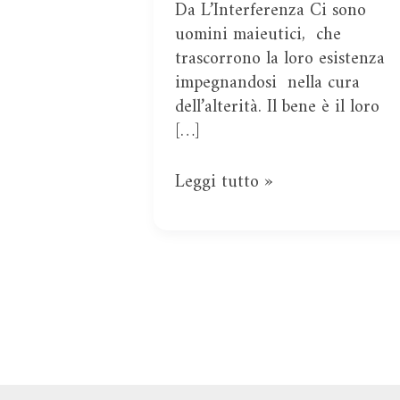
Da L’Interferenza Ci sono
uomini maieutici, che
trascorrono la loro esistenza
impegnandosi nella cura
dell’alterità. Il bene è il loro
[…]
Leggi tutto »