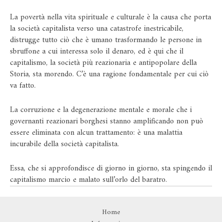
La povertà nella vita spirituale e culturale è la causa che porta
la società capitalista verso una catastrofe inestricabile,
distrugge tutto ciò che è umano trasformando le persone in
sbruffone a cui interessa solo il denaro, ed è qui che il
capitalismo, la società più reazionaria e antipopolare della
Storia, sta morendo. C’è una ragione fondamentale per cui ciò
va fatto.
La corruzione e la degenerazione mentale e morale che i
governanti reazionari borghesi stanno amplificando non può
essere eliminata con alcun trattamento: è una malattia
incurabile della società capitalista.
Essa, che si approfondisce di giorno in giorno, sta spingendo il
capitalismo marcio e malato sull’orlo del baratro.
Home