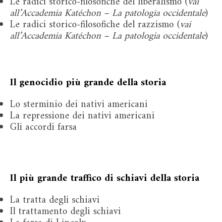
Le radici storico-filosofiche del liberalismo (
vai
all’Accademia Katéchon – La patologia occidentale
)
Le radici storico-filosofiche del razzismo (
vai
all’Accademia Katéchon – La patologia occidentale
)
Il genocidio più grande della storia
Lo sterminio dei nativi americani
La repressione dei nativi americani
Gli accordi farsa
Il più grande traffico di schiavi della storia
La tratta degli schiavi
Il trattamento degli schiavi