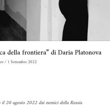
ica della frontiera” di Daria Platonova
lev
/
1 Settembre 2022
 il 20 agosto 2022 dai nemici della Russia