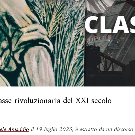
lasse rivoluzionaria del XXI secolo
ele Amaddio
il 19 luglio 2025, è estratto da un discorso 