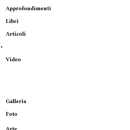
Approfondimenti
Libri
Articoli
Video
Galleria
Foto
Arte