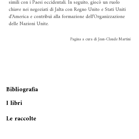
simili con i Paesi occidentali. In seguito, giocò un ruolo
chiave nei negoziati di Jalta con Regno Unito e Stati Uniti
d’America e contribuì alla formazione dell’Organizzazione
delle Nazioni Unite.
Pagina a cura di Jean-Claude Martini
Bibliografia
I libri
Le raccolte