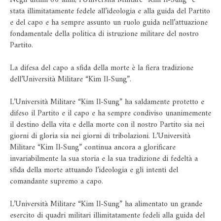
stata illimitatamente fedele all’ideologia e alla guida del Partito
e del capo e ha sempre assunto un ruolo guida nell’attuazione
fondamentale della politica di istruzione militare del nostro
Partito.
La difesa del capo a sfida della morte è la fiera tradizione
dell’Università Militare “Kim Il-Sung”.
L’Università Militare “Kim Il-Sung” ha saldamente protetto e
difeso il Partito e il capo e ha sempre condiviso unanimemente
il destino della vita e della morte con il nostro Partito sia nei
giorni di gloria sia nei giorni di tribolazioni. L’Università
Militare “Kim Il-Sung” continua ancora a glorificare
invariabilmente la sua storia e la sua tradizione di fedeltà a
sfida della morte attuando l’ideologia e gli intenti del
comandante supremo a capo.
L’Università Militare “Kim Il-Sung” ha alimentato un grande
esercito di quadri militari illimitatamente fedeli alla guida del