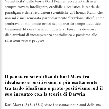
“scientificità” delle teorie (Karl Popper, eccetera) e di aver
sempre trovato intelligente, credibile e realistica la teoria dei
paradigmi e delle rivoluzioni scientifiche di Thomas Kuhn, che
non mi è mai sembrata particolarmente “irrazionalistica”, come
sembrava al mio amico ormai scomparso da tempo Ludovico
Geymonat. Ma ora basta con queste virtuose ma doverose
dichiarazioni di incompetenza specialistica e passiamo alle
riflessioni vere e proprie.
Il pensiero scientifico di Karl Marx fra
idealismo e positivismo, o più esattamente
tra tardo idealismo e proto-positivismo, ed il
suo incontro con la teoria di Darwin
Karl Marx (1818-1883) visse i sessantacinque anni della sua