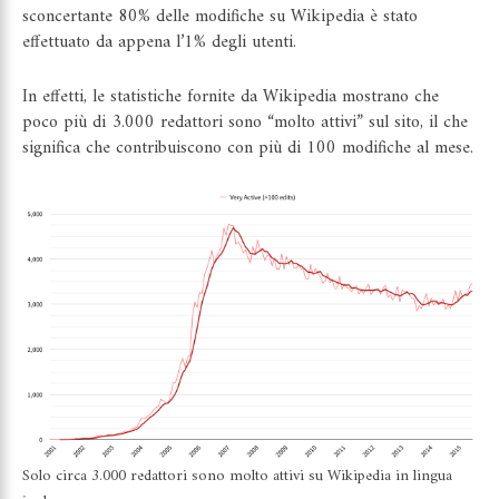
sconcertante 80% delle modifiche su Wikipedia è stato
effettuato da appena l’1% degli utenti.
In effetti,
le statistiche fornite da Wikipedia
mostrano che
poco più di 3.000 redattori sono “molto attivi” sul sito, il che
significa che contribuiscono con più di 100 modifiche al mese.
Solo circa 3.000 redattori sono molto attivi su Wikipedia in lingua