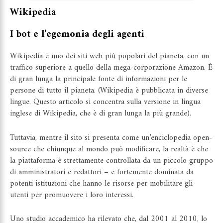
Wikipedia
I bot e l’egemonia degli agenti
Wikipedia è uno dei siti web
più popolari del pianeta
, con un
traffico superiore a quello della mega-corporazione Amazon. È
di gran lunga la principale fonte di informazioni per le
persone di tutto il pianeta. (Wikipedia è pubblicata in diverse
lingue. Questo articolo si concentra sulla versione in lingua
inglese di Wikipedia, che è di gran lunga la più grande).
Tuttavia, mentre il sito si presenta come un’enciclopedia open-
source che chiunque al mondo può modificare, la realtà è che
la piattaforma è strettamente controllata da un piccolo gruppo
di amministratori e redattori – e fortemente dominata da
potenti istituzioni che hanno le risorse per mobilitare gli
utenti per promuovere i loro interessi.
Uno studio accademico
ha rilevato che, dal 2001 al 2010, lo