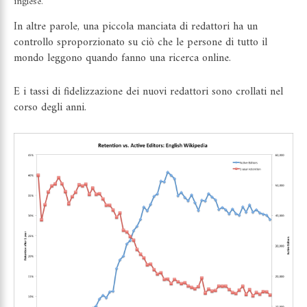
inglese.
In altre parole, una piccola manciata di redattori ha un
controllo sproporzionato su ciò che le persone di tutto il
mondo leggono quando fanno una ricerca online.
E i tassi di fidelizzazione dei nuovi redattori sono crollati nel
corso degli anni.