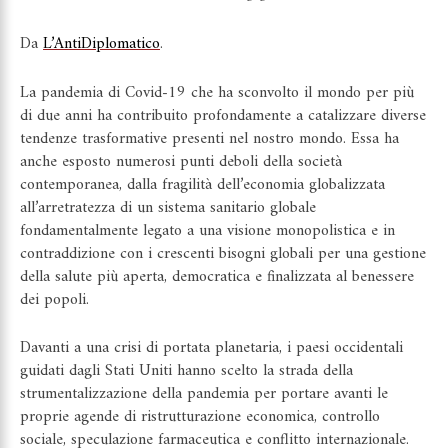
Da
L’AntiDiplomatico
.
La pandemia di Covid-19 che ha sconvolto il mondo per più
di due anni ha contribuito profondamente a catalizzare diverse
tendenze trasformative presenti nel nostro mondo. Essa ha
anche esposto numerosi punti deboli della società
contemporanea, dalla fragilità dell’economia globalizzata
all’arretratezza di un sistema sanitario globale
fondamentalmente legato a una visione monopolistica e in
contraddizione con i crescenti bisogni globali per una gestione
della salute più aperta, democratica e finalizzata al benessere
dei popoli.
Davanti a una crisi di portata planetaria, i paesi occidentali
guidati dagli Stati Uniti hanno scelto la strada della
strumentalizzazione della pandemia per portare avanti le
proprie agende di ristrutturazione economica, controllo
sociale, speculazione farmaceutica e conflitto internazionale.