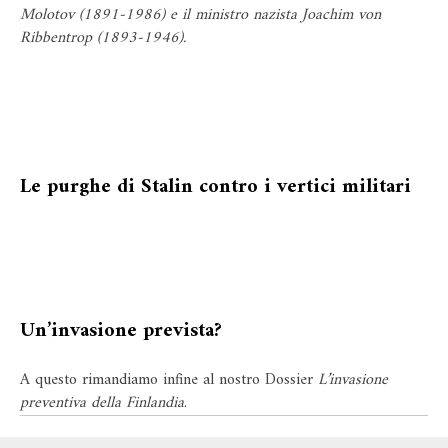
Molotov (1891-1986) e il ministro nazista Joachim von
Ribbentrop (1893-1946).
Le purghe di Stalin contro i vertici militari
Un’invasione prevista?
A questo rimandiamo infine al nostro Dossier
L’invasione
preventiva della Finlandia
.