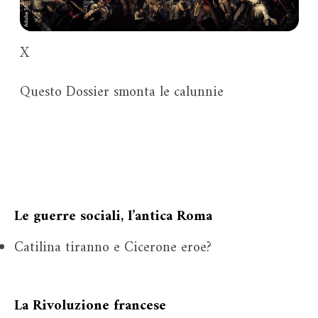
X
Questo Dossier smonta le calunnie
Le guerre sociali, l’antica Roma
Catilina tiranno e Cicerone eroe?
La Rivoluzione francese