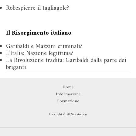
Robespierre il tagliagole?
Il Risorgimento italiano
Garibaldi e Mazzini criminali?
L’Italia: Nazione legittima?
La Rivoluzione tradita: Garibaldi dalla parte dei
briganti
Home
Informazione
Formazione
Copyright © 2026 Katéchon