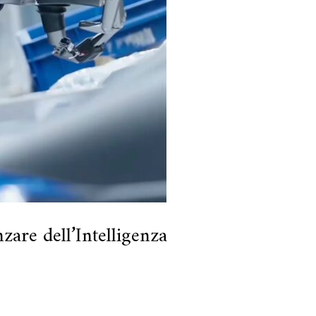
zare dell’Intelligenza