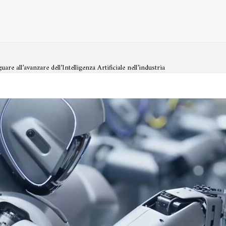
e all’avanzare dell’Intelligenza Artificiale nell’industria