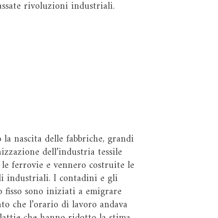
sate rivoluzioni industriali.
la nascita delle fabbriche, grandi
izzazione dell’industria tessile
 le ferrovie e vennero costruite le
industriali. I contadini e gli
 fisso sono iniziati a emigrare
to che l’orario di lavoro andava