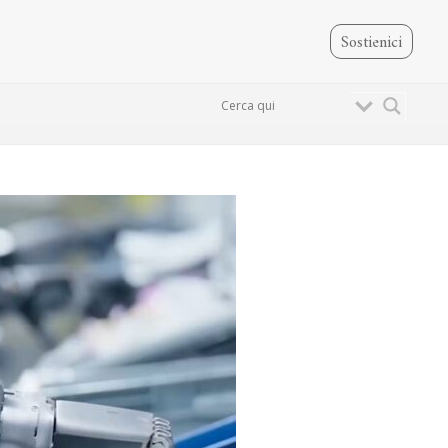
Sostienici