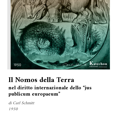
Il Nomos della Terra
nel diritto internazionale dello “jus
publicum europaeum”
di Carl Schmitt
1950