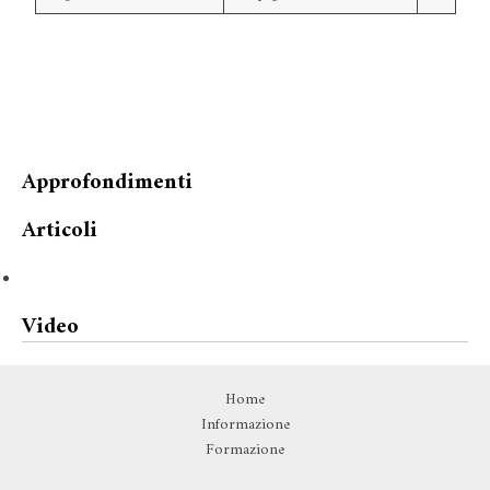
Approfondimenti
Articoli
Video
Home
Informazione
Formazione