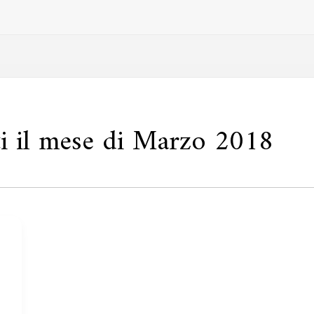
ati il mese di Marzo 2018